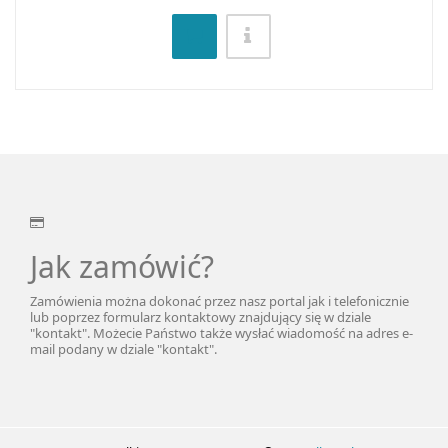
Jak zamówić?
Zamówienia można dokonać przez nasz portal jak i telefonicznie
lub poprzez
formularz kontaktowy
znajdujący się w dziale
"kontakt". Możecie Państwo także wysłać wiadomość na adres e-
mail podany w dziale "kontakt".