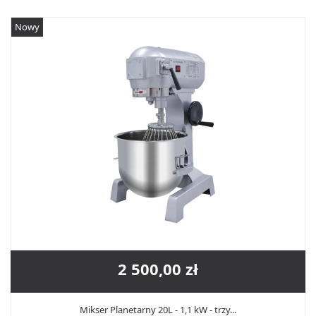
Nowy
2 500,00 zł
Mikser Planetarny 20L - 1,1 kW - trzy...