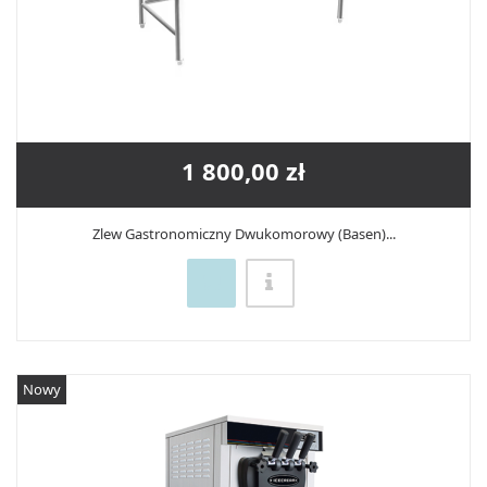
1 800,00 zł
Zlew Gastronomiczny Dwukomorowy (Basen)...
Nowy