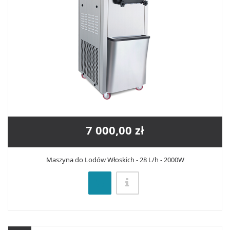
7 000,00 zł
Maszyna do Lodów Włoskich - 28 L/h - 2000W