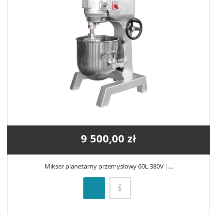
9 500,00 zł
Mikser planetarny przemysłowy 60L 380V |...