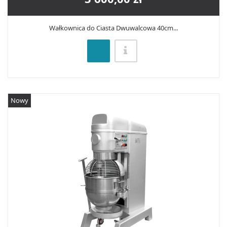
Wałkownica do Ciasta Dwuwalcowa 40cm...
Nowy