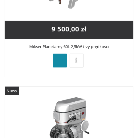
9 500,00 zł
Mikser Planetarny 60L 2,5kW trzy prędkości
Nowy