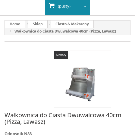
(pusty)
Home
Sklep
Ciasto & Makarony
Wałkownica do Ciasta Dwuwalcowa 40cm (Pizza, Lawasz)
Nowy
Wałkownica do Ciasta Dwuwalcowa 40cm
(Pizza, Lawasz)
Odnośnik
N88