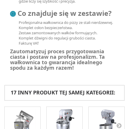
gdzie liczy się szybkość i precyzja.
Co znajduje się w zestawie?
Profesjonalna wałkownica do pizzy ze stali nierdzewnej.
Komplet osłon bezpieczeństwa.
Zestaw zamontowanych wałków formujących.
Komplet dźwigni do regulacji grubości ciasta.
Fakturę VAT
Zautomatyzuj proces przygotowania
ciasta i postaw na profesjonalizm. Ta
wałkownica to gwarancja idealnego
spodu za każdym razem!
17 INNY PRODUKT TEJ SAMEJ KATEGORII: