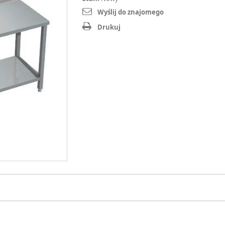
Wyślij do znajomego
Drukuj