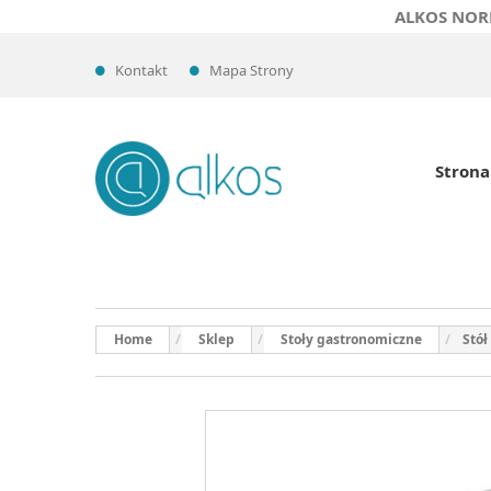
ALKOS NOR
Kontakt
Mapa Strony
Strona
Home
Sklep
Stoły gastronomiczne
Stół