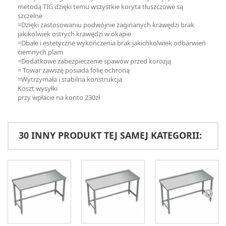
metodą TIG dzięki temu wszystkie koryta tłuszczowe są
szczelne
=Dzięki zastosowaniu podwójnie zaginanych krawędzi brak
jakikolwiek ostrych krawędzi w okapie
=Dbałe i estetyczne wykończenia brak jakichkolwiek odbarwień
ciemnych plam
=Dodatkowe zabezpieczenie spawów przed korozją
= Towar zawszę posiada folię ochroną
=Wytrzymała i stabilna konstrukcja
Koszt wysyłki
przy wpłacie na konto 230zł
30 INNY PRODUKT TEJ SAMEJ KATEGORII: