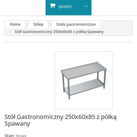
(pusty)
Home
Sklep
Stoły gastronomiczne
Stół Gastronomiczny 250x60x85 z półką Spawany
Stół Gastronomiczny 250x60x85 z półką
Spawany
Stan:
Nowy