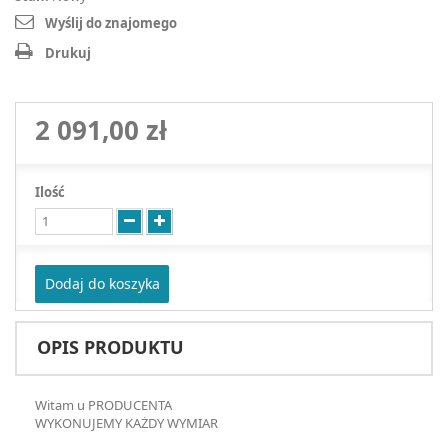
Wyślij do znajomego
Drukuj
2 091,00 zł
Ilość
Dodaj do koszyka
OPIS PRODUKTU
Witam u PRODUCENTA
WYKONUJEMY KAŻDY WYMIAR