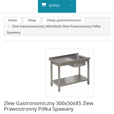
(pusty)
Home
Sklep
Zlewy gastronomiczne
Zlew Gastronomiczny 300x50x85 Zlew Prawostronny Półka
Spawany
Zlew Gastronomiczny 300x50x85 Zlew
Prawostronny Półka Spawany