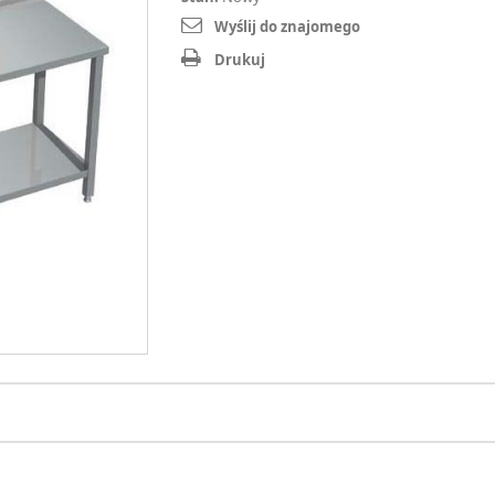
Wyślij do znajomego
Drukuj