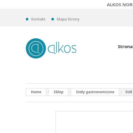
ALKOS NOR
Kontakt
Mapa Strony
Strona
Home
Sklep
Stoły gastronomiczne
Stół