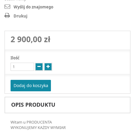
Wyślij do znajomego
Drukuj
2 900,00 zł
Ilość
Dodaj do koszyka
OPIS PRODUKTU
Witam u PRODUCENTA
WYKONUJEMY KAŻDY WYMIAR