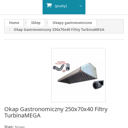
(pusty)
Home
Sklep
Okapy gastronomiczne
Okap Gastronomiczny 250x70x40 Filtry TurbinaMEGA
Okap Gastronomiczny 250x70x40 Filtry
TurbinaMEGA
Stan:
Nowy