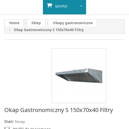
(pusty)
Home
Sklep
Okapy gastronomiczne
Okap Gastronomiczny S 150x70x40 Filtry
Okap Gastronomiczny S 150x70x40 Filtry
Stan:
Nowy