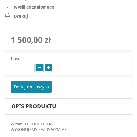
Wyślij do znajomego
Drukuj
1 500,00 zł
Ilość
Dodaj do koszyka
OPIS PRODUKTU
Witam u PRODUCENTA
WYKONUJEMY KAŻDY WYMIAR