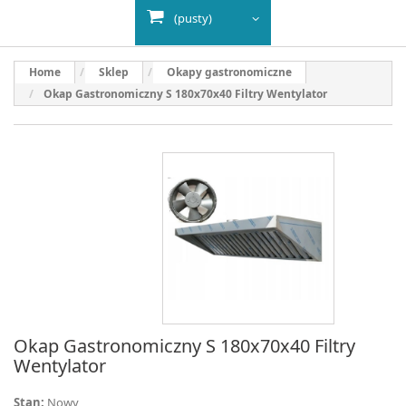
(pusty)
Home
Sklep
Okapy gastronomiczne
Okap Gastronomiczny S 180x70x40 Filtry Wentylator
Okap Gastronomiczny S 180x70x40 Filtry
Wentylator
Stan:
Nowy