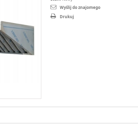
Wyślij do znajomego
Drukuj