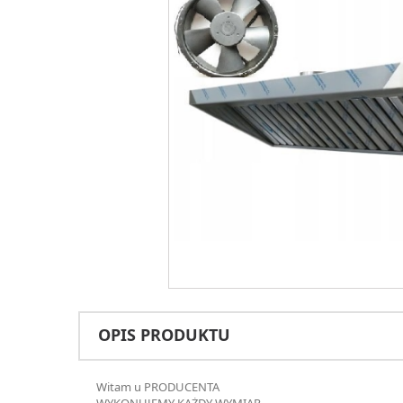
OPIS PRODUKTU
Witam u PRODUCENTA
WYKONUJEMY KAŻDY WYMIAR