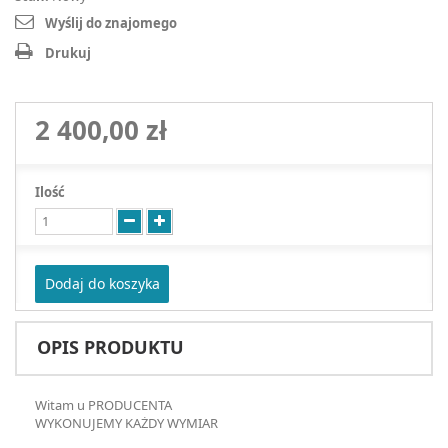
Wyślij do znajomego
Drukuj
2 400,00 zł
Ilość
Dodaj do koszyka
OPIS PRODUKTU
Witam u PRODUCENTA
WYKONUJEMY KAŻDY WYMIAR