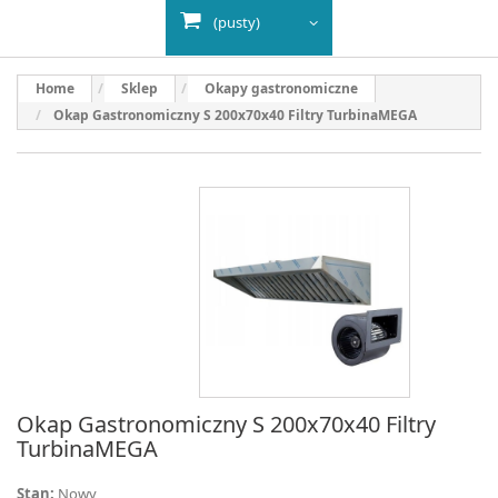
(pusty)
Home
Sklep
Okapy gastronomiczne
Okap Gastronomiczny S 200x70x40 Filtry TurbinaMEGA
Okap Gastronomiczny S 200x70x40 Filtry
TurbinaMEGA
Stan:
Nowy