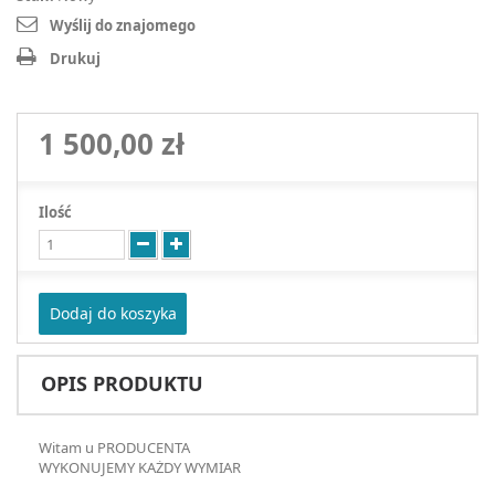
Wyślij do znajomego
Drukuj
1 500,00 zł
Ilość
Dodaj do koszyka
OPIS PRODUKTU
Witam u PRODUCENTA
WYKONUJEMY KAŻDY WYMIAR