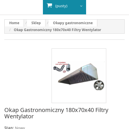
(pusty)
Home
Sklep
Okapy gastronomiczne
Okap Gastronomiczny 180x70x40 Filtry Wentylator
Okap Gastronomiczny 180x70x40 Filtry
Wentylator
Stan:
Nowy