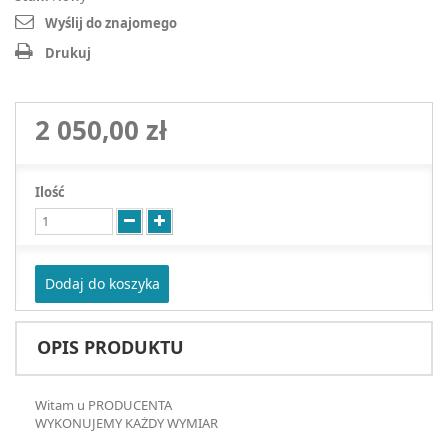
Wyślij do znajomego
Drukuj
2 050,00 zł
Ilość
Dodaj do koszyka
OPIS PRODUKTU
Witam u PRODUCENTA
WYKONUJEMY KAŻDY WYMIAR