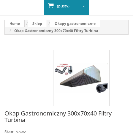
(pusty)
Home
Sklep
Okapy gastronomiczne
Okap Gastronomiczny 300x70x40 Filtry Turbina
Okap Gastronomiczny 300x70x40 Filtry
Turbina
Stan:
Nowy