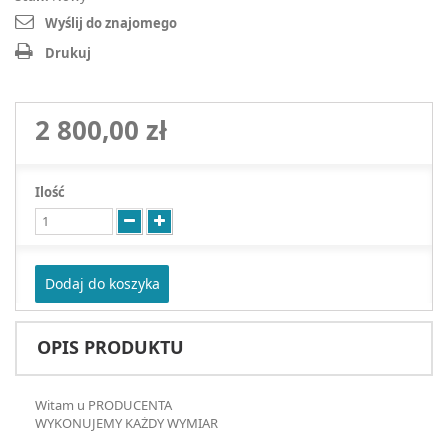
Wyślij do znajomego
Drukuj
2 800,00 zł
Ilość
Dodaj do koszyka
OPIS PRODUKTU
Witam u PRODUCENTA
WYKONUJEMY KAŻDY WYMIAR